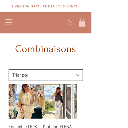
LIVRAISON GRATUITE DES 40€ D'ACHAT*
Combinaisons
Ensemble LIOR
Pantalon ELENA