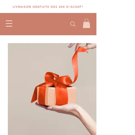
LIVRAISON GRATUITE DES 40€ D'ACHAT*