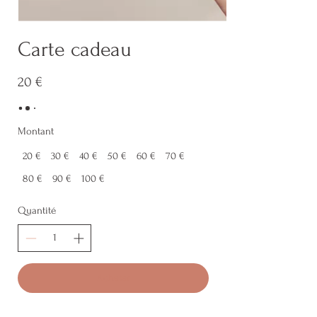
Carte cadeau
20 €
Montant
20 €
30 €
40 €
50 €
60 €
70 €
80 €
90 €
100 €
Quantité
Acheter