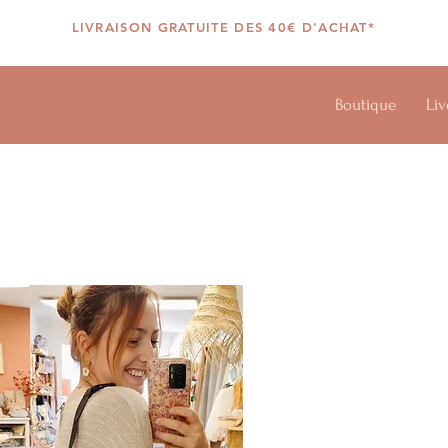
LIVRAISON GRATUITE DES 40€ D'ACHAT*
Boutique
Liv