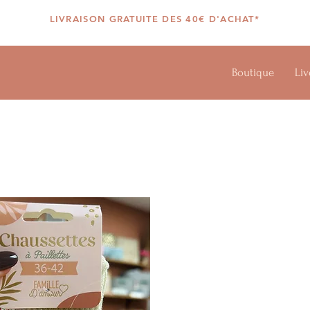
LIVRAISON GRATUITE DES 40€ D'ACHAT*
Boutique
Liv