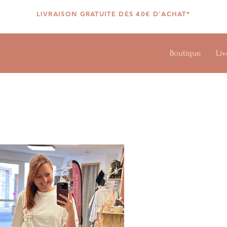
LIVRAISON GRATUITE DES 40€ D'ACHAT*
Boutique
Liv