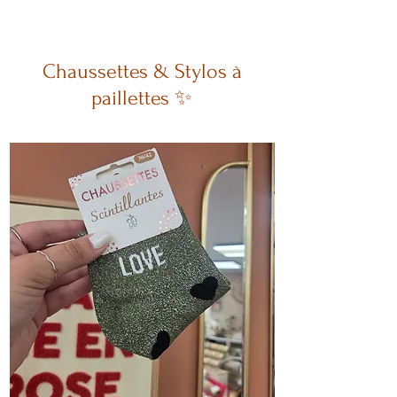
Chaussettes & Stylos à
paillettes ✨